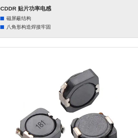
CDDR 贴片功率电感
磁屏蔽结构
八角形构造焊接牢固