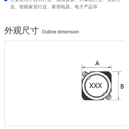
业、智能家居行业、家用电器、电子产品等
外观尺寸
Outline dimension