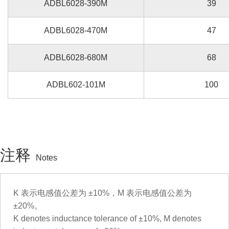
ADBL6028-390M
39
ADBL6028-470M
47
ADBL6028-680M
68
ADBL602-101M
100
注释
Notes
K 表示电感值公差为 ±10%，M 表示电感值公差为
±20%。
K denotes inductance tolerance of ±10%, M denotes