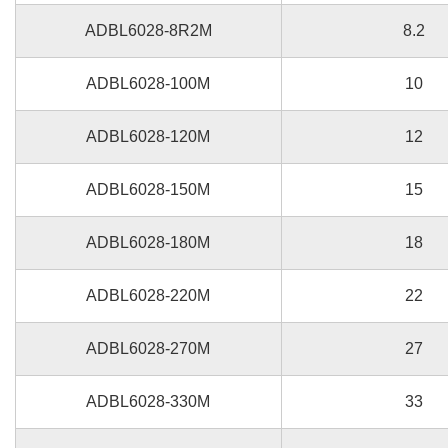
ADBL6028-8R2M
8.2
ADBL6028-100M
10
ADBL6028-120M
12
ADBL6028-150M
15
ADBL6028-180M
18
ADBL6028-220M
22
ADBL6028-270M
27
ADBL6028-330M
33