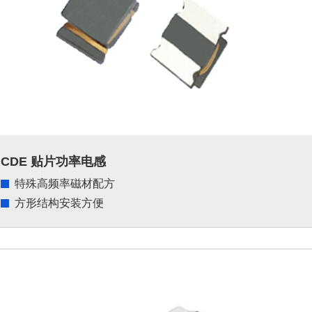
CDE 贴片功率电感
特殊高频率磁材配方
方形结构安装方便