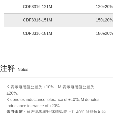
CDF3316-121M
120±20%
CDF3316-151M
150±20%
CDF3316-181M
180±20%
注释
Notes
K 表示电感值公差为 ±10%，M 表示电感值公差为
±20%。
K denotes inductance tolerance of ±10%, M denotes
inductance tolerance of ±20%.
温升电流：
使产品温度比环境温度上升 40℃ 时所施加的