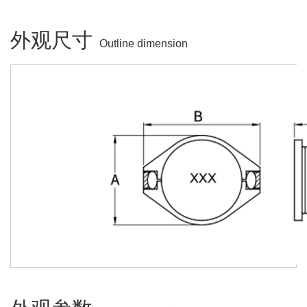
外观尺寸
Outline dimension