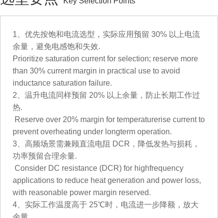
Key Selection Points
1、优先按饱和电流选型，实际应用预留 30% 以上电流
余量，避免电感饱和失效.
Prioritize saturation current for selection; reserve more
than 30% current margin in practical use to avoid
inductance saturation failure.
2、温升电流同样预留 20% 以上余量，防止长期工作过
热.
Reserve over 20% margin for temperaturerise current to
prevent overheating under longterm operation.
3、高频场景需兼顾直流电阻 DCR，降低发热与损耗，
功率预留合理余量.
Consider DC resistance (DCR) for highfrequency
applications to reduce heat generation and power loss,
with reasonable power margin reserved.
4、实际工作温度高于 25℃时，电流进一步降额，放大
余量.