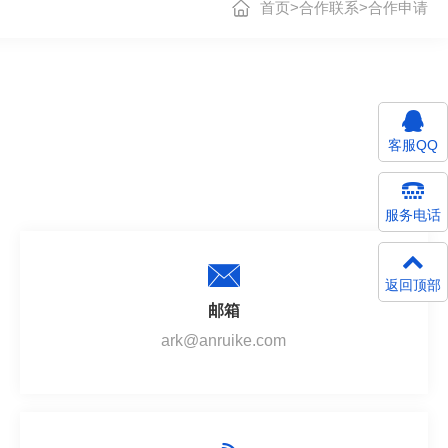
首页
>
合作联系
>
合作申请
客服QQ
服务电话
返回顶部
邮箱
ark@anruike.com