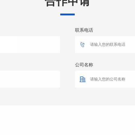
合作申请
联系电话
公司名称