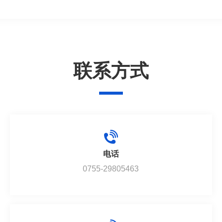
联系方式
电话
0755-29805463