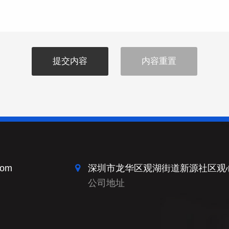
提交内容
内容重置
com
深圳市龙华区观湖街道新源社区观
公司地址