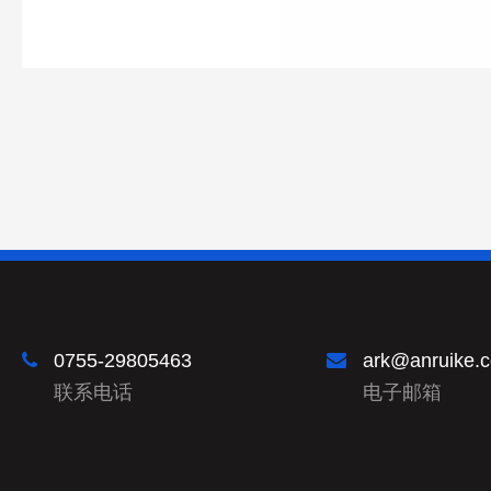
0755-29805463
ark@anruike.
联系电话
电子邮箱