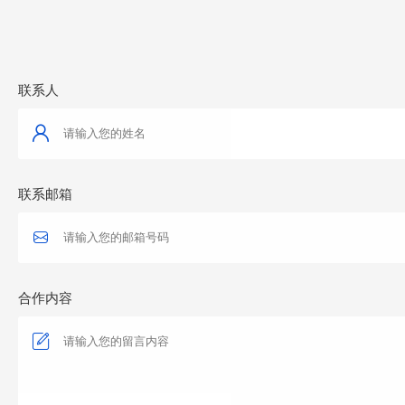
联系人
联系邮箱
合作内容